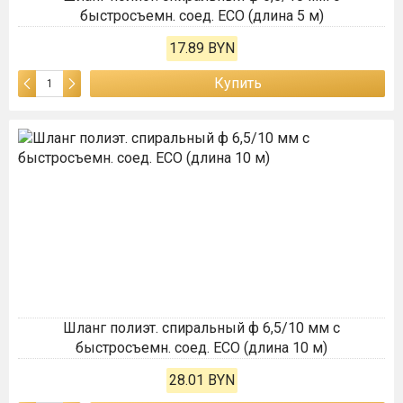
быстросъемн. соед. ECO (длина 5 м)
17.89 BYN
Купить
Шланг полиэт. спиральный ф 6,5/10 мм с
быстросъемн. соед. ECO (длина 10 м)
28.01 BYN