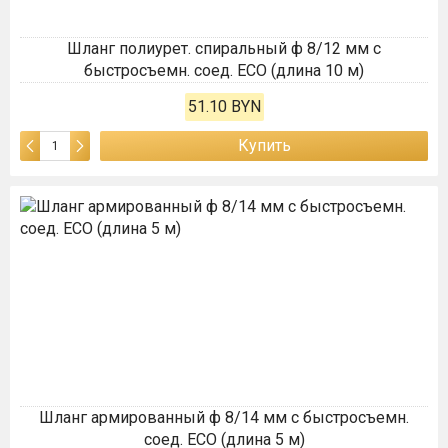
Шланг полиурет. спиральный ф 8/12 мм c
быстросъемн. соед. ECO (длина 10 м)
51.10 BYN
Купить
Шланг армированный ф 8/14 мм с быстросъемн.
соед. ECO (длина 5 м)