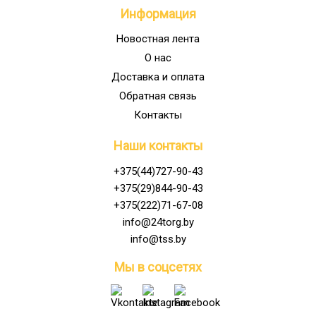
Информация
Новостная лента
О нас
Доставка и оплата
Обратная связь
Контакты
Наши контакты
+375(44)727-90-43
+375(29)844-90-43
+375(222)71-67-08
info@24torg.by
info@tss.by
Мы в соцсетях