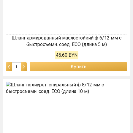
Шланг армированный маслостойкий ф 6/12 мм с
быстросъемн. соед. ECO (длина 5 м)
45.60 BYN
Купить