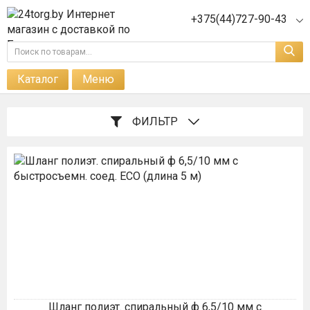
+375(44)727-90-43
Каталог
Меню
ФИЛЬТР
Шланг полиэт. спиральный ф 6,5/10 мм с