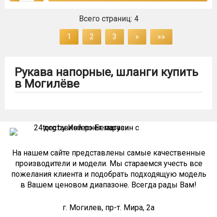
Всего страниц:
4
1
2
3
»
»»
Рукава напорные, шланги купить
в Могилёве
На нашем сайте представлены самые качественные
производители и модели. Мы стараемся учесть все
пожелания клиента и подобрать подходящую модель
в Вашем ценовом диапазоне. Всегда рады Вам!
г. Могилев, пр-т. Мира, 2а